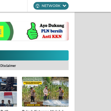
NETWORK
Disclaimer