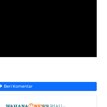
Beri Komentar