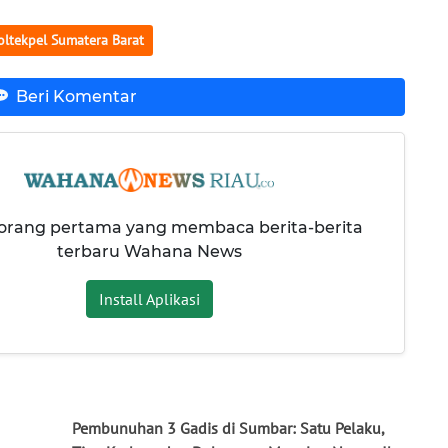
Poltekpel Sumatera Barat
Beri Komentar
 orang pertama yang membaca berita-berita
terbaru Wahana News
Install Aplikasi
Pembunuhan 3 Gadis di Sumbar: Satu Pelaku,