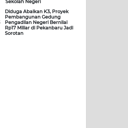
Sekolah Negeri
Diduga Abaikan K3, Proyek
Pembangunan Gedung
5
Pengadilan Negeri Bernilai
Rp17 Miliar di Pekanbaru Jadi
Sorotan