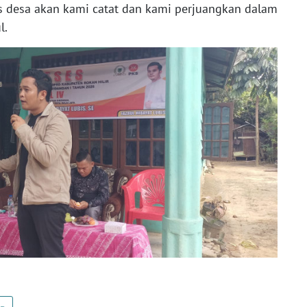
as desa akan kami catat dan kami perjuangkan dalam
l.