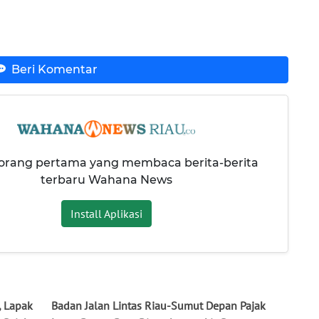
Beri Komentar
 orang pertama yang membaca berita-berita
terbaru Wahana News
Install Aplikasi
, Lapak
Badan Jalan Lintas Riau-Sumut Depan Pajak