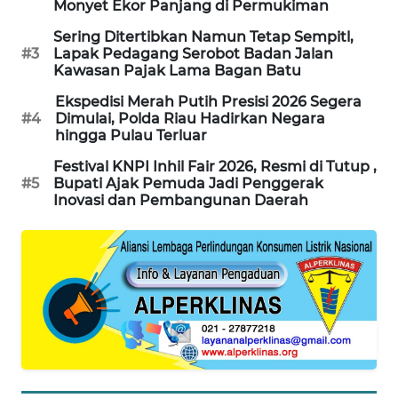
Monyet Ekor Panjang di Permukiman
Sering Ditertibkan Namun Tetap Sempitl,
#3
Lapak Pedagang Serobot Badan Jalan
Kawasan Pajak Lama Bagan Batu
Ekspedisi Merah Putih Presisi 2026 Segera
#4
Dimulai, Polda Riau Hadirkan Negara
hingga Pulau Terluar
Festival KNPI Inhil Fair 2026, Resmi di Tutup ,
#5
Bupati Ajak Pemuda Jadi Penggerak
Inovasi dan Pembangunan Daerah