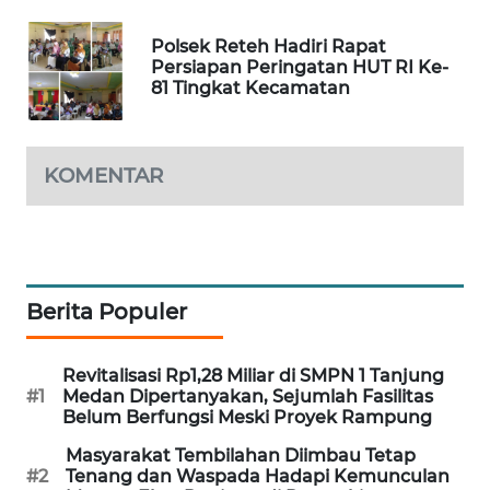
Polsek Reteh Hadiri Rapat
Persiapan Peringatan HUT RI Ke-
81 Tingkat Kecamatan
KOMENTAR
Berita Populer
Revitalisasi Rp1,28 Miliar di SMPN 1 Tanjung
#1
Medan Dipertanyakan, Sejumlah Fasilitas
Belum Berfungsi Meski Proyek Rampung
Masyarakat Tembilahan Diimbau Tetap
#2
Tenang dan Waspada Hadapi Kemunculan