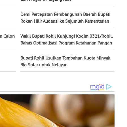
Demi Percepatan Pembangunan Daerah Bupati
Rokan Hilir Audensi ke Sejumlah Kementerian
an Calon
Wakil Bupati Rohil Kunjungi Kodim 0321/Rohil,
Bahas Optimalisasi Program Ketahanan Pangan
Bupati Rohil Usulkan Tambahan Kuota Minyak
Bio Solar untuk Nelayan